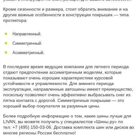
Кроме сезонности и размера, стоит обратить внимание и на
другие важные особенности в конструкции покрышек — типа
протектора:
Направленный.
Симметричный.
Асимметричный.
В последнее время ведущие компании для летнего периода
отдают предпочтение ассиметричным моделям, которые
показывают очень хорошие характеристики курсовой
устойчивости и управляемости. Для зимнего периода
эксплуатации, направленные автошины имеют преимущество,
поскольку позволяют очень эффективно выбрасывать снег из
пятна контакта с дорогой. Симметричные покрышки — это
хороший выбор покупателя за разумные цены.
Более подробную информацию о том, какие шины лучше для
LIVAN, вы можете получить у специалистов «Шины.ру» по
тел: +7 (495) 150-03-06.
Доставка комплекта шин или дисков во
многие регионы России бесплатно!