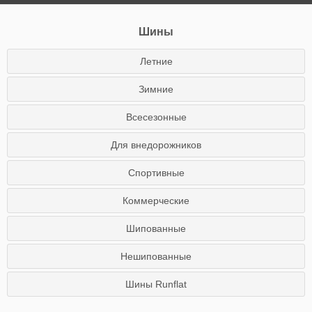
Шины
Летние
Зимние
Всесезонные
Для внедорожников
Спортивные
Коммерческие
Шипованные
Нешипованные
Шины Runflat