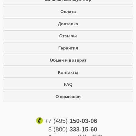
Оплата
Доставка
Отзывы
Гарантия
Обмен и возврат
Контакты
FAQ
О компании
+7 (495)
150-03-06
8 (800)
333-15-60