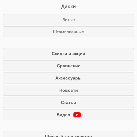
Диски
Литые
Штампованные
Скидки и акции
Сравнение
Аксессуары
Новости
Статьи
Видео
Шинный калькулятор